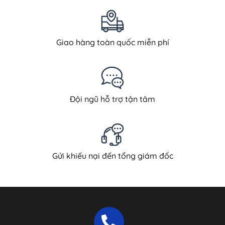
Giao hàng toàn quốc miễn phí
Đội ngũ hỗ trợ tận tâm
Gửi khiếu nại đến tổng giám đốc