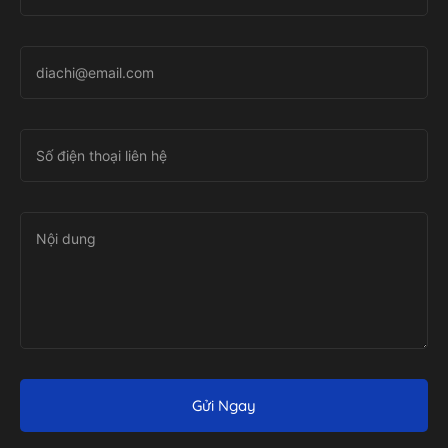
Gửi Ngay