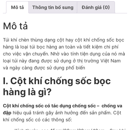
Mô tả
Thông tin bổ sung
Đánh giá (0)
Mô tả
Túi khí chèn thùng dạng cột hay cột khí chống sốc bọc
hàng là loại túi bọc hàng an toàn và tiết kiệm chi phí
cho việc vận chuyển. Nhờ vào tính tiện dụng của nó mà
loại túi này đang được sử dụng ở thị trường Việt Nam
và ngày càng được sử dụng phố biến
I. Cột khí chống sốc bọc
hàng là gì?
Cột khí chống sốc có tác dụng chống sốc – chống va
đập
hiệu quả tránh gây ảnh hưởng đến sản phẩm. Cột
khí chống sốc có các thông số: