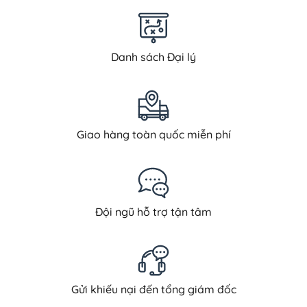
Danh sách Đại lý
Giao hàng toàn quốc miễn phí
Đội ngũ hỗ trợ tận tâm
Gửi khiếu nại đến tổng giám đốc