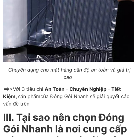
Chuyên dụng cho mặt hàng cần độ an toàn và giá trị
cao
==>>Với 3 tiêu chí
An Toàn – Chuyên Nghiệp – Tiết
Kiệm,
sản phẩmcủa Đóng Gói Nhanh sẽ giải quyết các
vấn đề trên.
III. Tại sao nên chọn Đóng
Gói Nhanh là nơi cung cấp