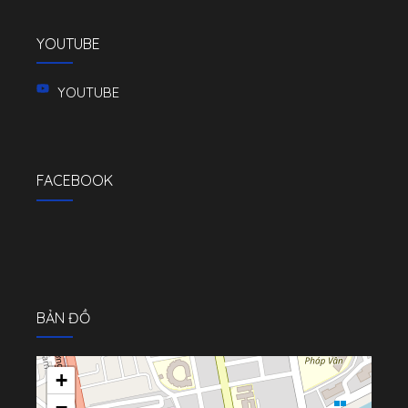
YOUTUBE
YOUTUBE
FACEBOOK
BẢN ĐỒ
+
−