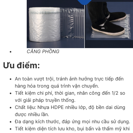
CĂNG PHỒNG
Ưu điểm:
An toàn vượt trội, tránh ảnh hưởng trực tiếp đến
hàng hóa trong quá trình vận chuyển.
Tiết kiệm chi phí, thời gian, nhân công đến 1/2 so
với giải pháp truyền thống.
Chất liệu: Nhựa HDPE nhiều lớp, độ bền dai dùng
được nhiều lần.
Đa dạng kích thước, đáp ứng mọi nhu cầu sử dụng.
Tiết kiệm diện tích lưu kho, bụi bẩn và thẩm mỹ khi