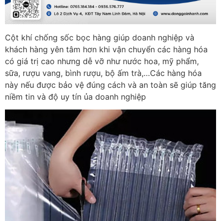
Cột khí chống sốc bọc hàng giúp doanh nghiệp và
khách hàng yên tâm hơn khi vận chuyển các hàng hóa
có giá trị cao nhưng dễ vỡ như nước hoa, mỹ phẩm,
sữa, rượu vang, bình rượu, bộ ấm trà,…Các hàng hóa
này nếu được bảo vệ đúng cách và an toàn sẽ giúp tăng
niềm tin và độ uy tín ủa doanh nghiệp