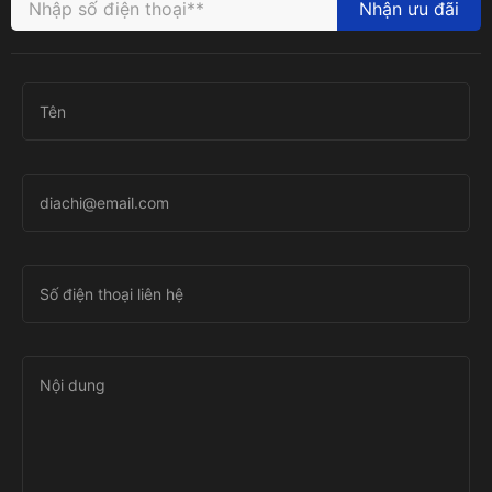
Nhận ưu đãi