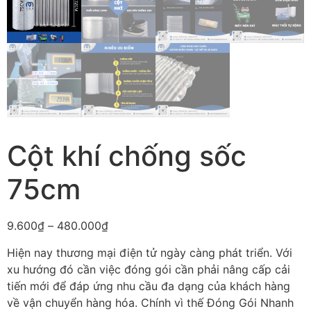
Cột khí chống sốc
75cm
9.600
₫
–
480.000
₫
Hiện nay thương mại điện tử ngày càng phát triển. Với
xu hướng đó cần việc đóng gói cần phải nâng cấp cải
tiến mới để đáp ứng nhu cầu đa dạng của khách hàng
về vận chuyển hàng hóa. Chính vì thế Đóng Gói Nhanh