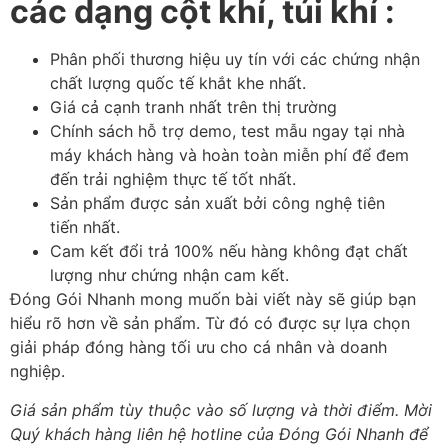
các dạng cột khí, túi khí :
Phân phối thương hiệu uy tín với các chứng nhận
chất lượng quốc tế khắt khe nhất.
Giá cả cạnh tranh nhất trên thị trường
Chính sách hỗ trợ demo, test mẫu ngay tại nhà
máy khách hàng và hoàn toàn miễn phí để đem
đến trải nghiệm thực tế tốt nhất.
Sản phẩm được sản xuất bởi công nghệ tiên
tiến nhất.
Cam kết đổi trả 100% nếu hàng không đạt chất
lượng như chứng nhận cam kết.
Đóng Gói Nhanh mong muốn bài viết này sẽ giúp bạn
hiểu rõ hơn về sản phẩm. Từ đó có được sự lựa chọn
giải pháp đóng hàng tối ưu cho cá nhân và doanh
nghiệp.
Giá sản phẩm tùy thuộc vào số lượng và thời điểm. Mời
Quý khách hàng liên hệ hotline của Đóng Gói Nhanh để