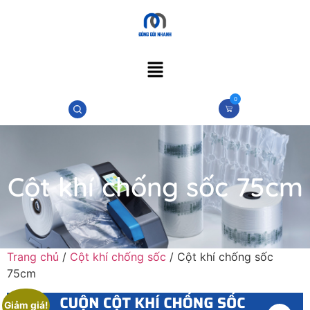
0
Cột khí chống sốc 75cm
Trang chủ
/
Cột khí chống sốc
/ Cột khí chống sốc
75cm
Giảm giá!