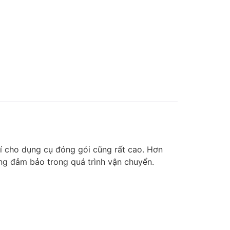
hí cho dụng cụ đóng gói cũng rất cao. Hơn
ông đảm bảo trong quá trình vận chuyển.