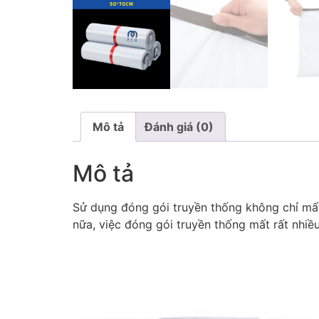
Mô tả
Đánh giá (0)
Mô tả
Sử dụng đóng gói truyền thống không chỉ mất
nữa, việc đóng gói truyền thống mất rất nhi