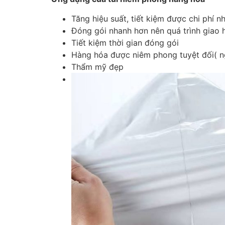
Tăng hiệu suất, tiết kiệm được chi phí n
Đóng gói nhanh hơn nên quá trình giao 
Tiết kiệm thời gian đóng gói
Hàng hóa được niêm phong tuyệt đối( n
Thẩm mỹ đẹp