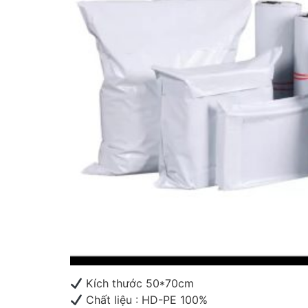
Kích thước 50*70cm
Chất liệu : HD-PE 100%