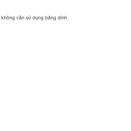
i, không cần sử dụng băng dính