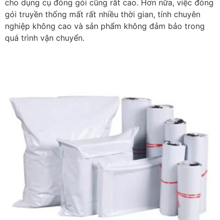
cho dụng cụ đóng gói cũng rất cao. Hơn nữa, việc đóng
gói truyền thống mất rất nhiều thời gian, tính chuyên
nghiệp không cao và sản phẩm không đảm bảo trong
quá trình vận chuyển.