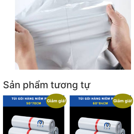
Sản phẩm tương tự
Giảm giá!
Giảm giá!