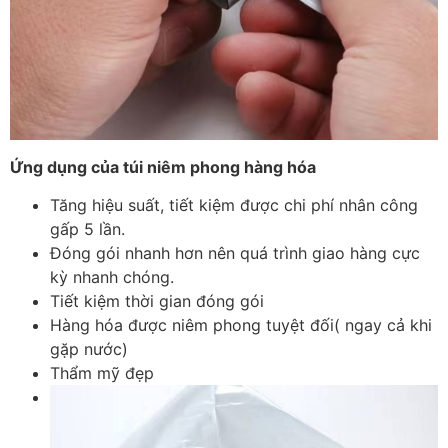
Ứng dụng của túi niêm phong hàng hóa
Tăng hiệu suất, tiết kiệm được chi phí nhân công
gấp 5 lần.
Đóng gói nhanh hơn nên quá trình giao hàng cực
kỳ nhanh chóng.
Tiết kiệm thời gian đóng gói
Hàng hóa được niêm phong tuyệt đối( ngay cả khi
gặp nước)
Thẩm mỹ đẹp