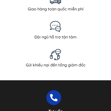
Giao hàng toàn quốc miễn phí
Đội ngũ hỗ trợ tận tâm
Gửi khiếu nại đến tổng giám đốc