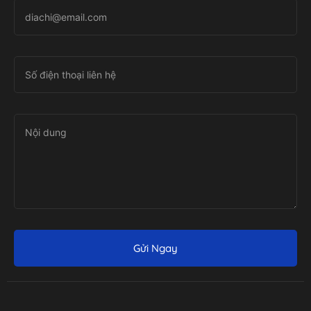
Gửi Ngay