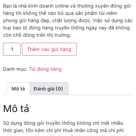
Bạn là nhà kinh doanh online và thường xuyên đóng gói
hàng thì không thể nào bỏ qua sản phẩm túi niêm
phong gói hàng đẹp, chất lượng được. Việc sử dụng các
loại bao bì đóng hàng truyền thống ngày nay đã không
còn chỗ đứng trên thị trường.
Thêm vào giỏ hàng
Danh mục:
Túi đóng hàng
Mô tả
Đánh giá (0)
Mô tả
Sử dụng đóng gói truyền thống không chỉ mất nhiều
thời gian, tốn kém chi phí thuê nhân công mà chi phí