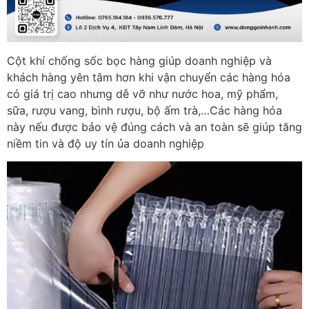
Cột khí chống sốc bọc hàng giúp doanh nghiệp và
khách hàng yên tâm hơn khi vận chuyển các hàng hóa
có giá trị cao nhưng dễ vỡ như nước hoa, mỹ phẩm,
sữa, rượu vang, bình rượu, bộ ấm trà,…Các hàng hóa
này nếu được bảo vệ đúng cách và an toàn sẽ giúp tăng
niềm tin và độ uy tín ủa doanh nghiệp