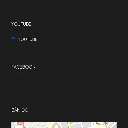
YOUTUBE
YOUTUBE
FACEBOOK
BẢN ĐỒ