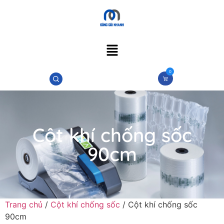
0
Cột khí chống sốc
90cm
Trang chủ
/
Cột khí chống sốc
/ Cột khí chống sốc
90cm