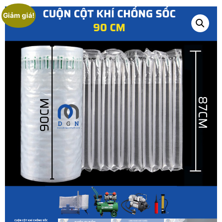
Giảm giá!