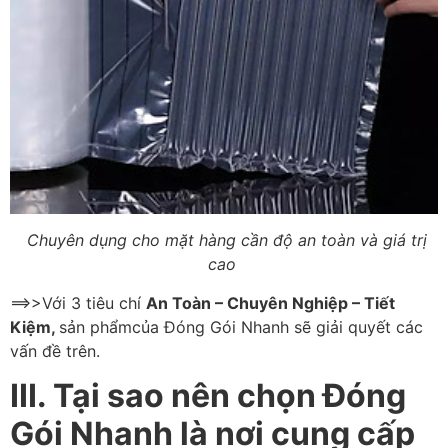
Chuyên dụng cho mặt hàng cần độ an toàn và giá trị
cao
==>>Với 3 tiêu chí
An Toàn – Chuyên Nghiệp – Tiết
Kiệm,
sản phẩmcủa Đóng Gói Nhanh sẽ giải quyết các
vấn đề trên.
III. Tại sao nên chọn Đóng
Gói Nhanh là nơi cung cấp