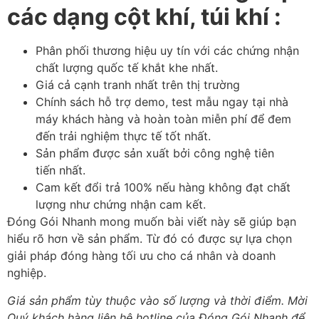
các dạng cột khí, túi khí :
Phân phối thương hiệu uy tín với các chứng nhận
chất lượng quốc tế khắt khe nhất.
Giá cả cạnh tranh nhất trên thị trường
Chính sách hỗ trợ demo, test mẫu ngay tại nhà
máy khách hàng và hoàn toàn miễn phí để đem
đến trải nghiệm thực tế tốt nhất.
Sản phẩm được sản xuất bởi công nghệ tiên
tiến nhất.
Cam kết đổi trả 100% nếu hàng không đạt chất
lượng như chứng nhận cam kết.
Đóng Gói Nhanh mong muốn bài viết này sẽ giúp bạn
hiểu rõ hơn về sản phẩm. Từ đó có được sự lựa chọn
giải pháp đóng hàng tối ưu cho cá nhân và doanh
nghiệp.
Giá sản phẩm tùy thuộc vào số lượng và thời điểm. Mời
Quý khách hàng liên hệ hotline của Đóng Gói Nhanh để