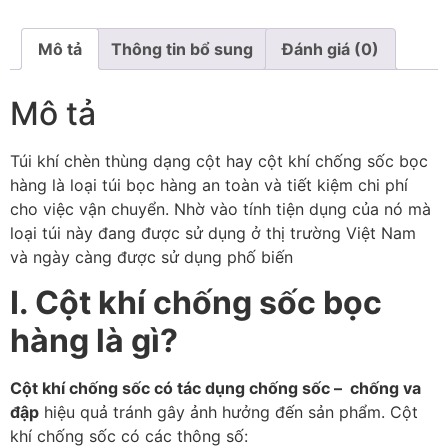
Mô tả
Thông tin bổ sung
Đánh giá (0)
Mô tả
Túi khí chèn thùng dạng cột hay cột khí chống sốc bọc
hàng là loại túi bọc hàng an toàn và tiết kiệm chi phí
cho việc vận chuyển. Nhờ vào tính tiện dụng của nó mà
loại túi này đang được sử dụng ở thị trường Việt Nam
và ngày càng được sử dụng phố biến
I. Cột khí chống sốc bọc
hàng là gì?
Cột khí chống sốc có tác dụng chống sốc – chống va
đập
hiệu quả tránh gây ảnh hưởng đến sản phẩm. Cột
khí chống sốc có các thông số: