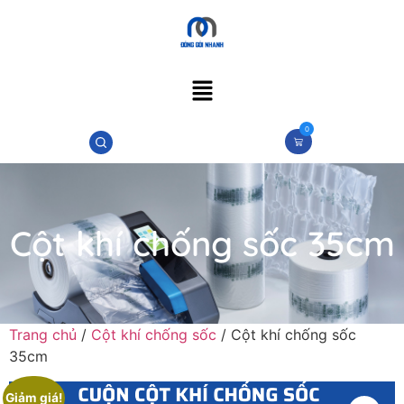
0
Cột khí chống sốc 35cm
Trang chủ
/
Cột khí chống sốc
/ Cột khí chống sốc
35cm
Giảm giá!