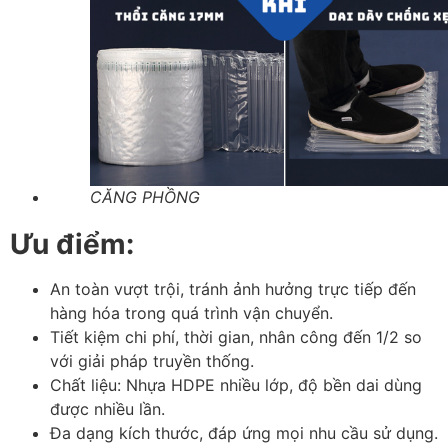
CĂNG PHỒNG
Ưu điểm:
An toàn vượt trội, tránh ảnh hưởng trực tiếp đến
hàng hóa trong quá trình vận chuyển.
Tiết kiệm chi phí, thời gian, nhân công đến 1/2 so
với giải pháp truyền thống.
Chất liệu: Nhựa HDPE nhiều lớp, độ bền dai dùng
được nhiều lần.
Đa dạng kích thước, đáp ứng mọi nhu cầu sử dụng.