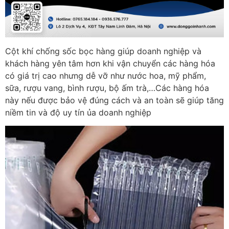
Cột khí chống sốc bọc hàng giúp doanh nghiệp và
khách hàng yên tâm hơn khi vận chuyển các hàng hóa
có giá trị cao nhưng dễ vỡ như nước hoa, mỹ phẩm,
sữa, rượu vang, bình rượu, bộ ấm trà,…Các hàng hóa
này nếu được bảo vệ đúng cách và an toàn sẽ giúp tăng
niềm tin và độ uy tín ủa doanh nghiệp