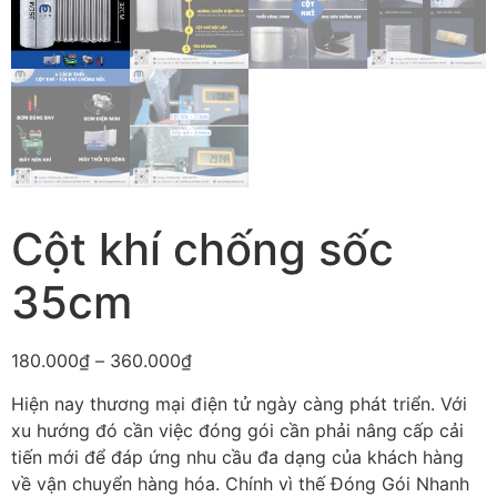
Cột khí chống sốc
35cm
180.000
₫
–
360.000
₫
Hiện nay thương mại điện tử ngày càng phát triển. Với
xu hướng đó cần việc đóng gói cần phải nâng cấp cải
tiến mới để đáp ứng nhu cầu đa dạng của khách hàng
về vận chuyển hàng hóa. Chính vì thế Đóng Gói Nhanh