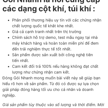
các dạng cột khí, túi khí :
Phân phối thương hiệu uy tín với các chứng nhận
chất lượng quốc tế khắt khe nhất.
Giá cả cạnh tranh nhất trên thị trường
Chính sách hỗ trợ demo, test mẫu ngay tại nhà
máy khách hàng và hoàn toàn miễn phí để đem
đến trải nghiệm thực tế tốt nhất.
Sản phẩm được sản xuất bởi công nghệ tiên
tiến nhất.
Cam kết đổi trả 100% nếu hàng không đạt chất
lượng như chứng nhận cam kết.
Đóng Gói Nhanh mong muốn bài viết này sẽ giúp bạn
hiểu rõ hơn về sản phẩm. Từ đó có được sự lựa chọn
giải pháp đóng hàng tối ưu cho cá nhân và doanh
nghiệp.
Giá sản phẩm tùy thuộc vào số lượng và thời điểm. Mời