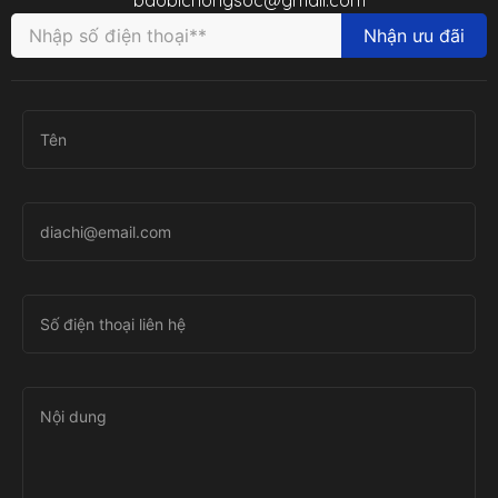
Nhận ưu đãi