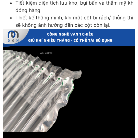
Tiết kiệm diện tích lưu kho, bụi bẩn và thẩm mỹ khi
đóng hàng.
Thiết kế thông minh, khi một cột bị rách/ thủng thì
sẽ không ảnh hưởng đến các cột còn lại.