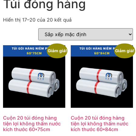
Túi đóng hàng
Hiển thị 17–20 của 20 kết quả
Giảm giá!
Giảm giá!
Cuộn 20 túi đóng hàng
Cuộn 20 túi đóng hàng
tiện lợi không thấm nước
tiện lợi không thấm nước
kích thước 60*75cm
kích thước 60*84cm