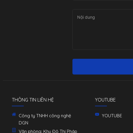
THÔNG TIN LIÊN HỆ
YOUTUBE
Công ty TNHH công nghệ
YOUTUBE
DGN
Văn phòng: Khu Đô Thị Pháp