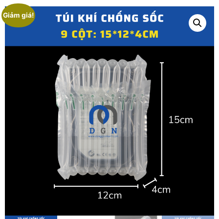
Giảm giá!