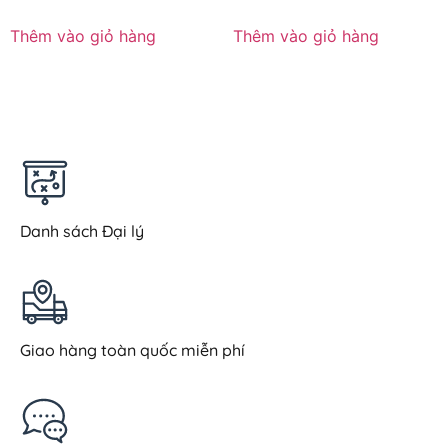
Thêm vào giỏ hàng
Thêm vào giỏ hàng
Danh sách Đại lý
Giao hàng toàn quốc miễn phí