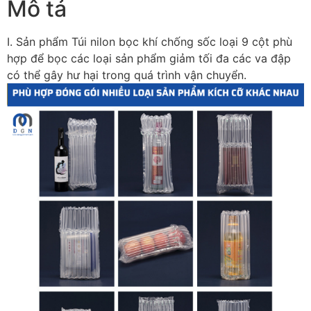
Mô tả
I. Sản phẩm Túi nilon bọc khí chống sốc loại 9 cột phù
hợp để bọc các loại sản phẩm giảm tối đa các va đập
có thể gây hư hại trong quá trình vận chuyển.