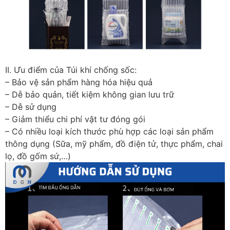
II. Ưu điểm của Túi khí chống sốc:
– Bảo vệ sản phẩm hàng hóa hiệu quả
– Dễ bảo quản, tiết kiệm không gian lưu trữ
– Dễ sử dụng
– Giảm thiểu chi phí vật tư đóng gói
– Có nhiều loại kích thước phù hợp các loại sản phẩm
thông dụng (Sữa, mỹ phẩm, đồ điện tử, thực phẩm, chai
lọ, đồ gốm sứ,…)