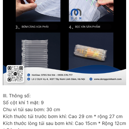
III. Thông số:
Số cột khí 1 mặt: 9
Chu vi túi sau bơm: 30 cm
Kích thước túi trước bơm khí: Cao 29 cm * rộng 27 cm
Kích thước lòng túi sau bơm khí: Cao 15cm * Rộng 12cm