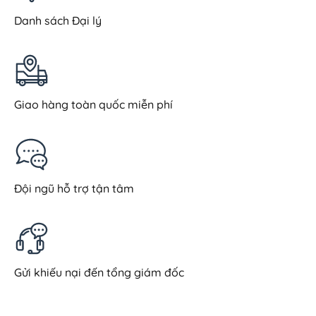
Danh sách Đại lý
Giao hàng toàn quốc miễn phí
Đội ngũ hỗ trợ tận tâm
Gửi khiếu nại đến tổng giám đốc