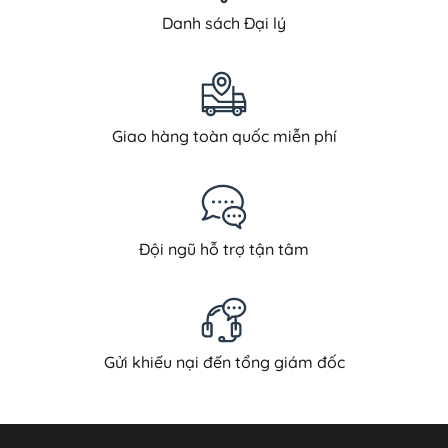
Danh sách Đại lý
Giao hàng toàn quốc miễn phí
Đội ngũ hỗ trợ tận tâm
Gửi khiếu nại đến tổng giám đốc